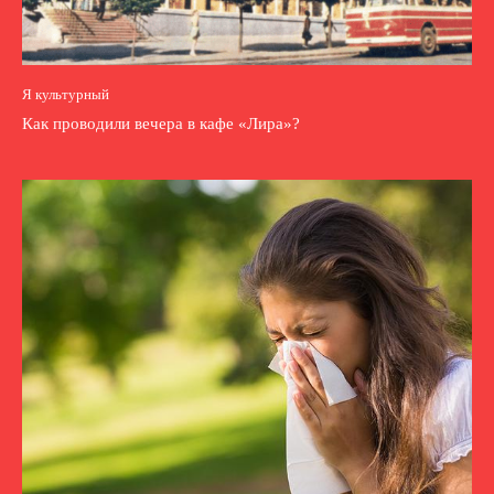
Я культурный
Как проводили вечера в кафе «Лира»?