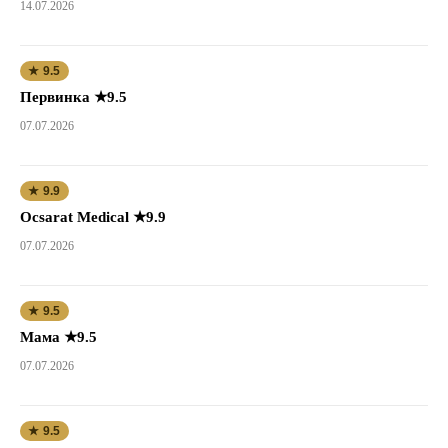
14.07.2026
★ 9.5
Первинка ★9.5
07.07.2026
★ 9.9
Ocsarat Medical ★9.9
07.07.2026
★ 9.5
Мама ★9.5
07.07.2026
★ 9.5