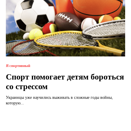
Я спортивный
Спорт помогает детям бороться
со стрессом
Украинцы уже научились выживать в сложные годы войны,
которую...