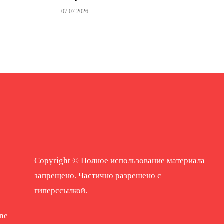
07.07.2026
Copyright © Полное использование материала
запрещено. Частично разрешено с
гиперссылкой.
ne