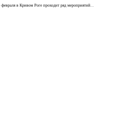
 февраля в Кривом Роге проходит ряд мероприятий...