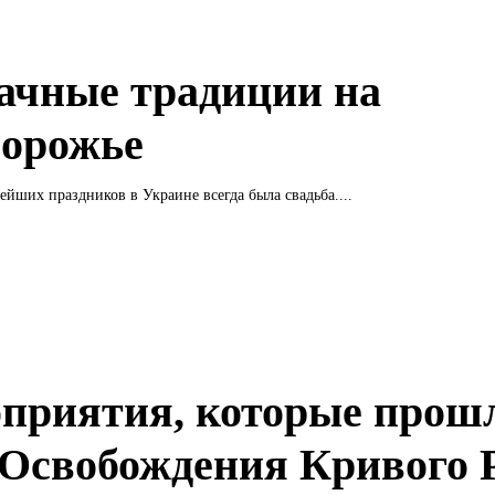
ачные традиции на
орожье
йших праздников в Украине всегда была свадьба....
приятия, которые прош
Освобождения Кривого 