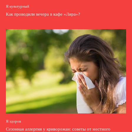
Я культурный
Как проводили вечера в кафе «Лира»?
Я здоров
Сезонная аллергия у криворожан: советы от местного