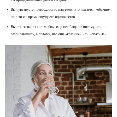
Вы чувствуете превосходство над теми, кто питается «обычно»,
но в то же время ощущаете одиночество.
Вы отказываетесь от любимых ранее блюд не потому, что они
разонравились, а потому, что они «грязные» или «опасные».