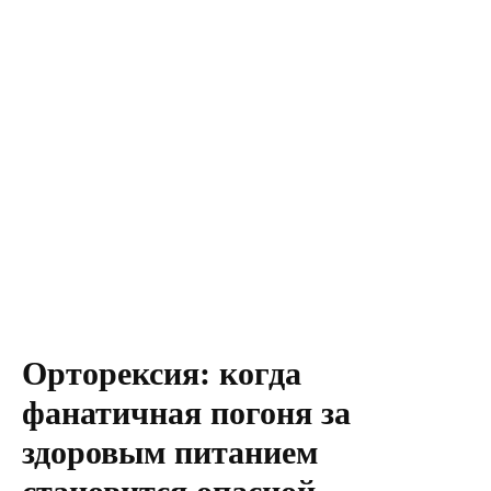
Орторексия: когда
фанатичная погоня за
здоровым питанием