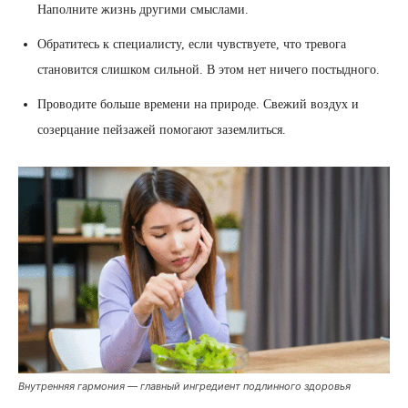
Наполните жизнь другими смыслами.
Обратитесь к специалисту, если чувствуете, что тревога
становится слишком сильной. В этом нет ничего постыдного.
Проводите больше времени на природе. Свежий воздух и
созерцание пейзажей помогают заземлиться.
Внутренняя гармония — главный ингредиент подлинного здоровья