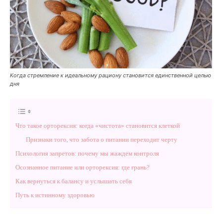
Когда стремление к идеальному рациону становится единственной целью
дня
Что такое орторексия: когда «чистота» становится клеткой
Признаки того, что забота о питании переходит черту
Психология запретов: почему мы жаждем контроля
Осознанное питание или орторексия: где грань?
Как вернуться к балансу и услышать себя
Путь к истинному здоровью