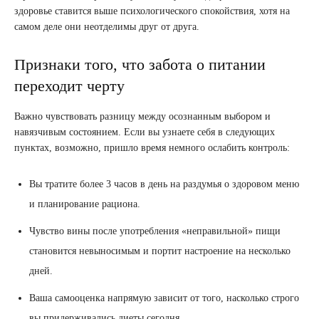
здоровье ставится выше психологического спокойствия, хотя на
самом деле они неотделимы друг от друга.
Признаки того, что забота о питании
переходит черту
Важно чувствовать разницу между осознанным выбором и
навязчивым состоянием. Если вы узнаете себя в следующих
пунктах, возможно, пришло время немного ослабить контроль:
Вы тратите более 3 часов в день на раздумья о здоровом меню
и планирование рациона.
Чувство вины после употребления «неправильной» пищи
становится невыносимым и портит настроение на несколько
дней.
Ваша самооценка напрямую зависит от того, насколько строго
вы придерживались диеты сегодня.