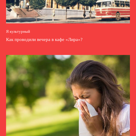
Я культурный
Как проводили вечера в кафе «Лира»?