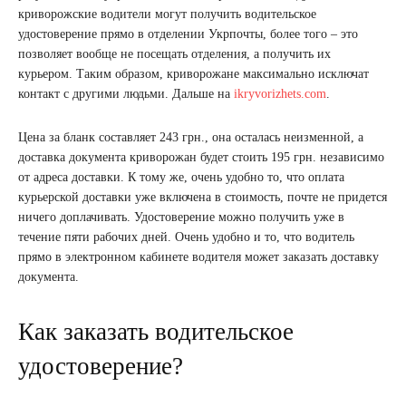
криворожские водители могут получить водительское
удостоверение прямо в отделении Укрпочты, более того – это
позволяет вообще не посещать отделения, а получить их
курьером. Таким образом, криворожане максимально исключат
контакт с другими людьми. Дальше на
ikryvorizhets.com
.
Цена за бланк составляет 243 грн., она осталась неизменной, а
доставка документа криворожан будет стоить 195 грн. независимо
от адреса доставки. К тому же, очень удобно то, что оплата
курьерской доставки уже включена в стоимость, почте не придется
ничего доплачивать. Удостоверение можно получить уже в
течение пяти рабочих дней. Очень удобно и то, что водитель
прямо в электронном кабинете водителя может заказать доставку
документа.
Как заказать водительское
удостоверение?