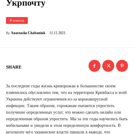
Укрпочту
Я новатор
11.11.2021
Anastasiia Chabaniuk
By
SHARE
За последние годы жизнь криворожан в большинстве своем
изменилось обусловлено тем, что на территории Кривбасса и всей
Украины действуют ограничения из-за коронавирусной
инфекции. Таким образом, горожанам пытаются упростить
получение определенных услуг, что можно сделать онлайн или
определенным образом упростить. Мы за эти годы научились быть
мобильными и увидели в этом определенную комфортность. В
результате чего украинские власти пришли к выводу, что