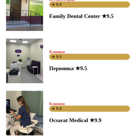
★ 9.5
Family Dental Center ★9.5
Клиники
★ 9.5
Первинка ★9.5
Клиники
★ 9.9
Ocsarat Medical ★9.9