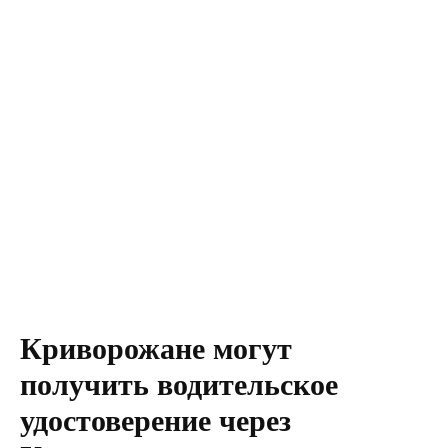
Криворожане могут
получить водительское
удостоверение через