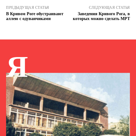
ПРЕДЫДУЩАЯ СТАТЬЯ
СЛЕДУЮЩАЯ СТАТЬЯ
В Кривом Роге обустраивают
Заведения Кривого Рога, в
аллею с одуванчиками
которых можно сделать МРТ
Я