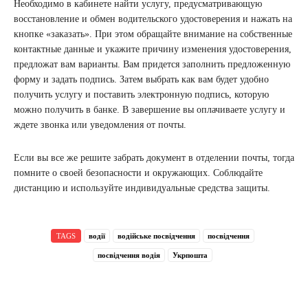
Необходимо в кабинете найти услугу, предусматривающую
восстановление и обмен водительского удостоверения и нажать на
кнопке «заказать». При этом обращайте внимание на собственные
контактные данные и укажите причину изменения удостоверения,
предложат вам варианты. Вам придется заполнить предложенную
форму и задать подпись. Затем выбрать как вам будет удобно
получить услугу и поставить электронную подпись, которую
можно получить в банке. В завершение вы оплачиваете услугу и
ждете звонка или уведомления от почты.
Если вы все же решите забрать документ в отделении почты, тогда
помните о своей безопасности и окружающих. Соблюдайте
дистанцию и используйте индивидуальные средства защиты.
TAGS
водії
водійське посвідчення
посвідчення
посвідчення водія
Укрпошта