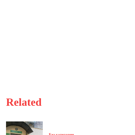
Related
Без категории