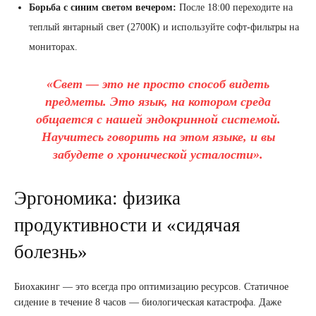
Борьба с синим светом вечером:
После 18:00 переходите на
теплый янтарный свет (2700К) и используйте софт-фильтры на
мониторах.
«Свет — это не просто способ видеть
предметы. Это язык, на котором среда
общается с нашей эндокринной системой.
Научитесь говорить на этом языке, и вы
забудете о хронической усталости».
Эргономика: физика
продуктивности и «сидячая
болезнь»
Биохакинг — это всегда про оптимизацию ресурсов. Статичное
сидение в течение 8 часов — биологическая катастрофа. Даже