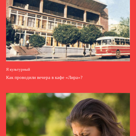
Я культурный
Как проводили вечера в кафе «Лира»?