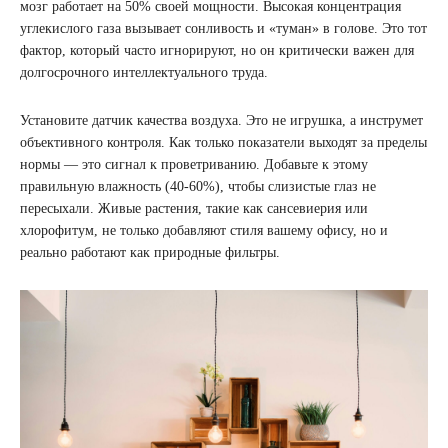
мозг работает на 50% своей мощности. Высокая концентрация
углекислого газа вызывает сонливость и «туман» в голове. Это тот
фактор, который часто игнорируют, но он критически важен для
долгосрочного интеллектуального труда.
Установите датчик качества воздуха. Это не игрушка, а инструмет
объективного контроля. Как только показатели выходят за пределы
нормы — это сигнал к проветриванию. Добавьте к этому
правильную влажность (40-60%), чтобы слизистые глаз не
пересыхали. Живые растения, такие как сансевиерия или
хлорофитум, не только добавляют стиля вашему офису, но и
реально работают как природные фильтры.