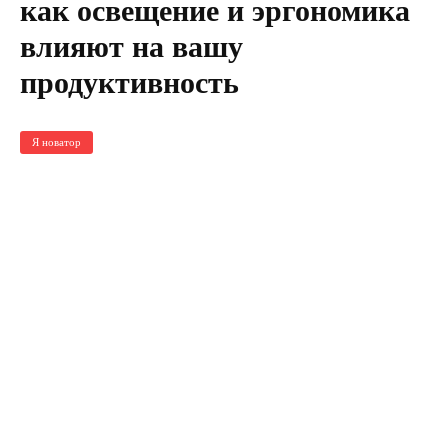
как освещение и эргономика
влияют на вашу
продуктивность
Я новатор