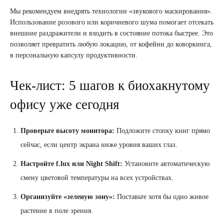
Мы рекомендуем внедрять технологии «звукового маскирования».
Использование розового или коричневого шума помогает отсекать
внешние раздражители и входить в состояние потока быстрее. Это
позволяет превратить любую локацию, от кофейни до коворкинга,
в персональную капсулу продуктивности.
Чек-лист: 5 шагов к биохакнутому
офису уже сегодня
Проверьте высоту монитора:
Подложите стопку книг прямо
сейчас, если центр экрана ниже уровня ваших глаз.
Настройте f.lux или Night Shift:
Установите автоматическую
смену цветовой температуры на всех устройствах.
Организуйте «зеленую зону»:
Поставьте хотя бы одно живое
растение в поле зрения.