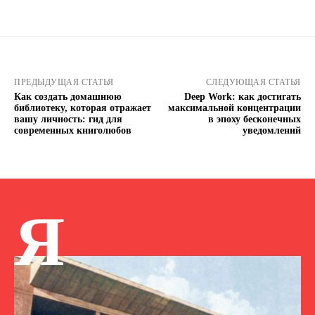
ПРЕДЫДУЩАЯ СТАТЬЯ
СЛЕДУЮЩАЯ СТАТЬЯ
Как создать домашнюю
Deep Work: как достигать
библиотеку, которая отражает
максимальной концентрации
вашу личность: гид для
в эпоху бесконечных
современных книголюбов
уведомлений
Я