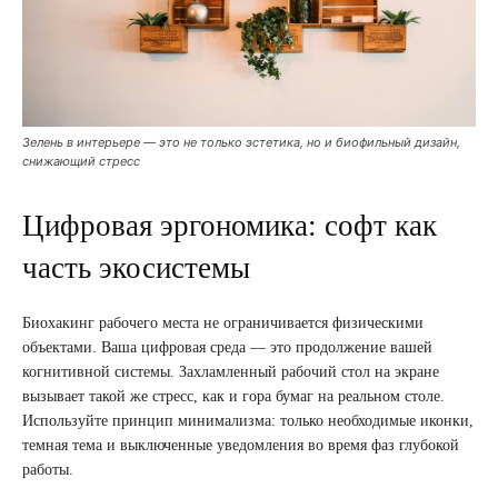
Зелень в интерьере — это не только эстетика, но и биофильный дизайн,
снижающий стресс
Цифровая эргономика: софт как
часть экосистемы
Биохакинг рабочего места не ограничивается физическими
объектами. Ваша цифровая среда — это продолжение вашей
когнитивной системы. Захламленный рабочий стол на экране
вызывает такой же стресс, как и гора бумаг на реальном столе.
Используйте принцип минимализма: только необходимые иконки,
темная тема и выключенные уведомления во время фаз глубокой
работы.