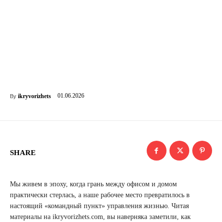
01.06.2026
ikryvorizhets
By
SHARE
Мы живем в эпоху, когда грань между офисом и домом
практически стерлась, а наше рабочее место превратилось в
настоящий «командный пункт» управления жизнью. Читая
материалы на ikryvorizhets.com, вы наверняка заметили, как