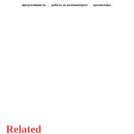
продуктивность
работа за компьютером
эргономика
Related