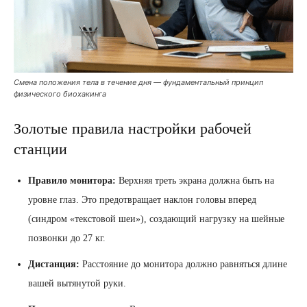
Смена положения тела в течение дня — фундаментальный принцип
физического биохакинга
Золотые правила настройки рабочей
станции
Правило монитора:
Верхняя треть экрана должна быть на
уровне глаз. Это предотвращает наклон головы вперед
(синдром «текстовой шеи»), создающий нагрузку на шейные
позвонки до 27 кг.
Дистанция:
Расстояние до монитора должно равняться длине
вашей вытянутой руки.