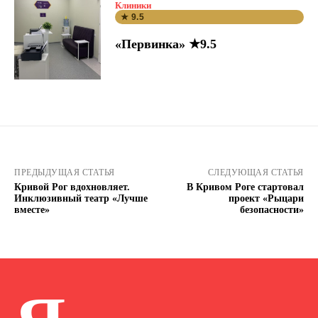
Клиники
★ 9.5
«Первинка» ★9.5
ПРЕДЫДУЩАЯ СТАТЬЯ
СЛЕДУЮЩАЯ СТАТЬЯ
Кривой Рог вдохновляет.
В Кривом Роге стартовал
Инклюзивный театр «Лучше
проект «Рыцари
вместе»
безопасности»