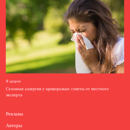
Я здоров
Сезонная аллергия у криворожан: советы от местного
эксперта
Реклама
Авторы