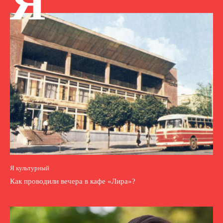
Я
Я культурный
Как проводили вечера в кафе «Лира»?