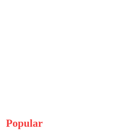
Popular