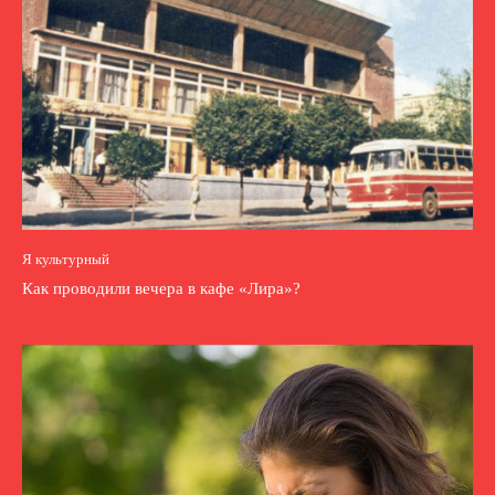
Я культурный
Как проводили вечера в кафе «Лира»?