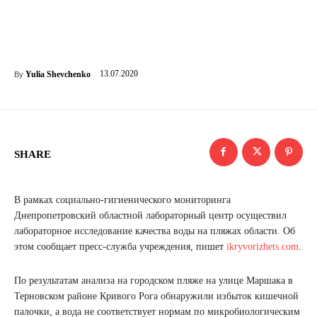
13.07.2020
Yulia Shevchenko
By
SHARE
В рамках социально-гигиенического мониторинга
Днепропетровский областной лабораторный центр осуществил
лабораторное исследование качества воды на пляжах области. Об
этом сообщает пресс-служба учреждения, пишет
ikryvorizhets.com
.
По результатам анализа на городском пляже на улице Маршака в
Терновском районе Кривого Рога обнаружили избыток кишечной
палочки, а вода не соответствует нормам по микробиологическим