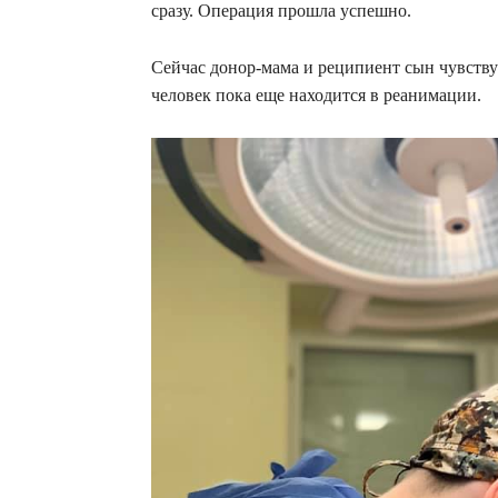
сразу. Операция прошла успешно.
Сейчас донор-мама и реципиент сын чувству
человек пока еще находится в реанимации.