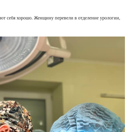
ют себя хорошо. Женщину перевели в отделение урологии,