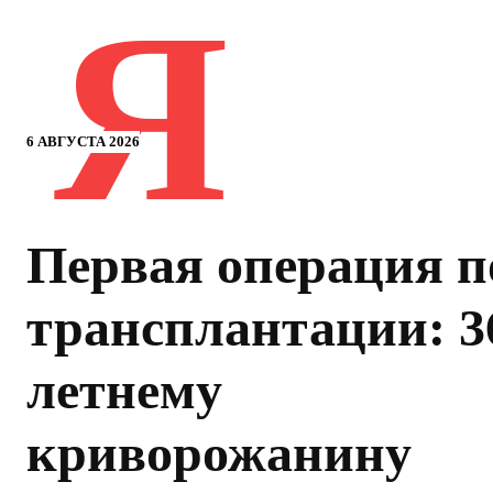
Я
6 АВГУСТА 2026
Первая операция п
трансплантации: 3
летнему
криворожанину