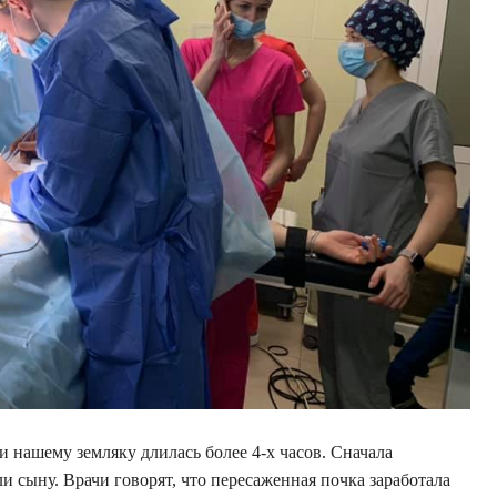
и нашему земляку длилась более 4-х часов. Сначала
и сыну. Врачи говорят, что пересаженная почка заработала