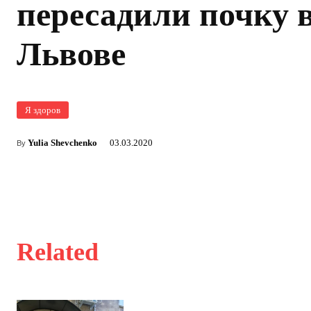
пересадили почку 
Львове
Я здоров
Yulia Shevchenko
03.03.2020
By
Related