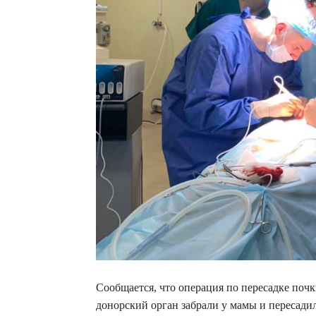
Сообщается, что операция по пересадке почк
донорский орган забрали у мамы и пересадил