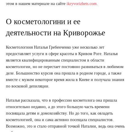
этом в нашем материале на сайте
ikryvorizhets.com
.
О косметологини и ее
деятельности на Криворожье
Косметологиня Наталья Гребенченко уже несколько лет
предоставляет услуги в сфере красоты в Кривом Роге. Наталья
является квалифицированным специалистом в области
косметологии, но не перестает постоянно развиваться в любимом
деле. Большинство курсов она прошла в родном городе, а также
вместе с мужем некоторое время жила в Киеве и получала знания
по восковой депиляции.
Наталья рассказала, что в профессию косметолога она пришла
относительно недавно, а до этого большую часть времени
посвящала детям и домохозяйству. Но до того, как овладеть
косметологией, она и сама активно посещала специалистов.
Возможно, это и стало отправной точкой Наталии, ведь она очень