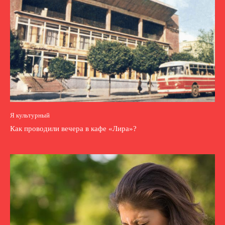
Я культурный
Как проводили вечера в кафе «Лира»?