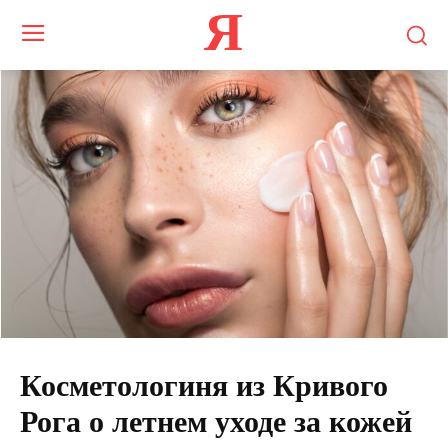
Я
Косметологиня из Кривого
Рога о летнем уходе за кожей