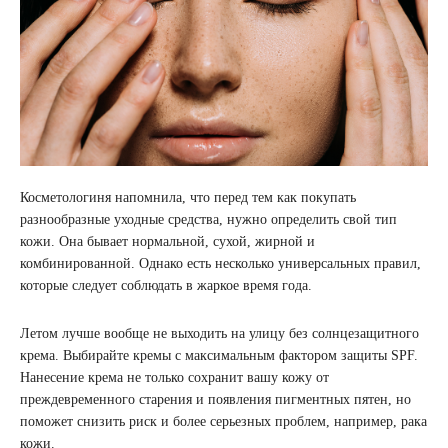
Косметологиня напомнила, что перед тем как покупать
разнообразные уходные средства, нужно определить свой тип
кожи. Она бывает нормальной, сухой, жирной и
комбинированной. Однако есть несколько универсальных правил,
которые следует соблюдать в жаркое время года.
Летом лучше вообще не выходить на улицу без солнцезащитного
крема. Выбирайте кремы с максимальным фактором защиты SPF.
Нанесение крема не только сохранит вашу кожу от
преждевременного старения и появления пигментных пятен, но
поможет снизить риск и более серьезных проблем, например, рака
кожи.