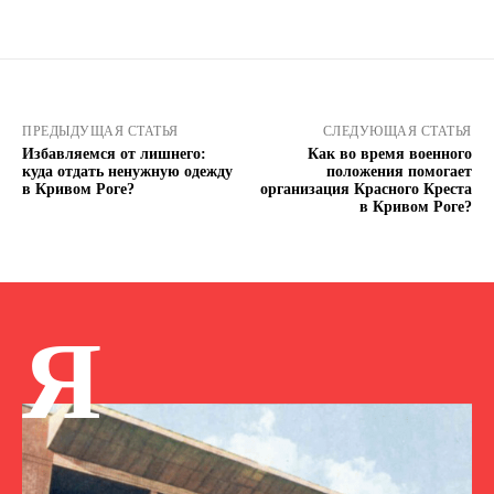
ПРЕДЫДУЩАЯ СТАТЬЯ
СЛЕДУЮЩАЯ СТАТЬЯ
Избавляемся от лишнего:
Как во время военного
куда отдать ненужную одежду
положения помогает
в Кривом Роге?
организация Красного Креста
в Кривом Роге?
Я