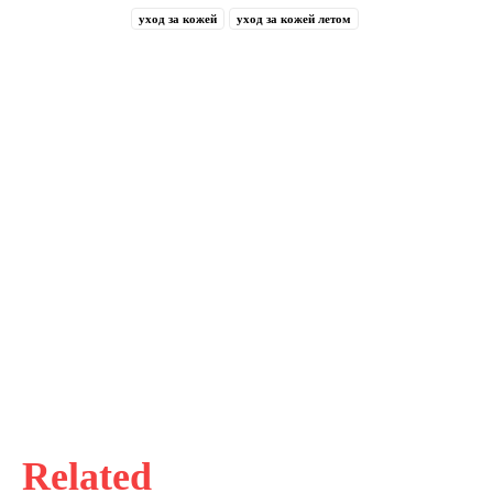
уход за кожей
уход за кожей летом
Related