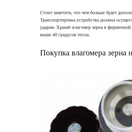
Стоит заметить, что чем больше будет допол
Транспортировка устройства должна осущест
ударам. Хранят влагомер зерна в фирменной 
выше 40 градусов тепла.
Покупка влагомера зерна 