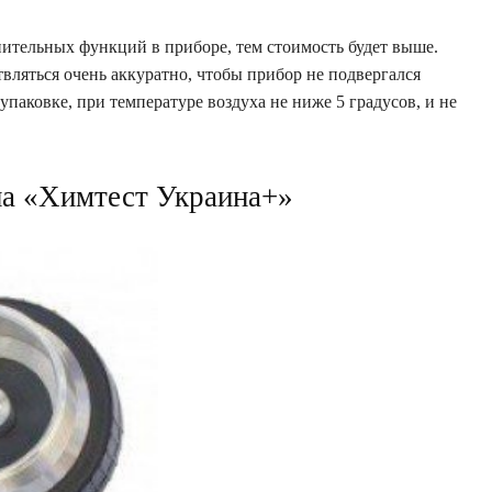
нительных функций в приборе, тем стоимость будет выше.
вляться очень аккуратно, чтобы прибор не подвергался
упаковке, при температуре воздуха не ниже 5 градусов, и не
на «Химтест Украина+»