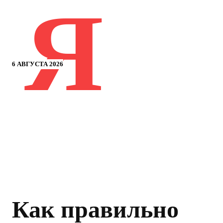
Я
6 АВГУСТА 2026
Как правильно