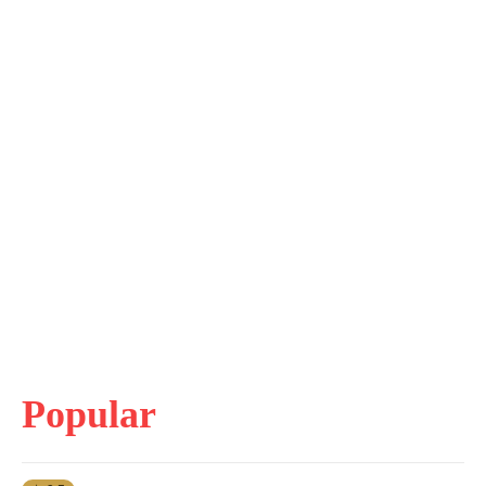
Popular