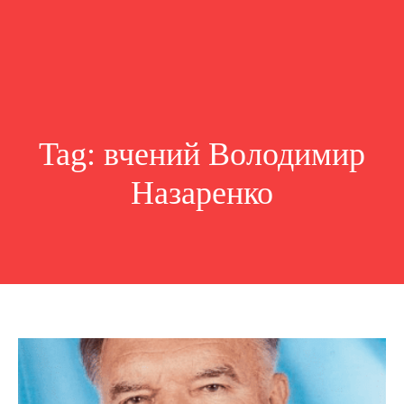
Tag:
вчений Володимир
Назаренко