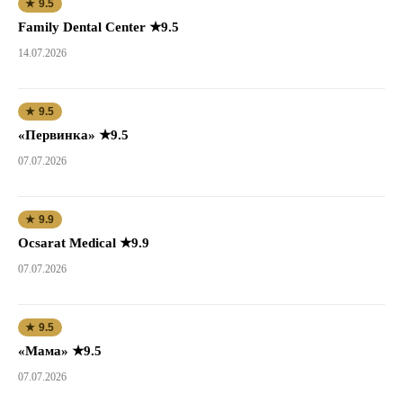
★ 9.5
Family Dental Center ★9.5
14.07.2026
★ 9.5
«Первинка» ★9.5
07.07.2026
★ 9.9
Ocsarat Medical ★9.9
07.07.2026
★ 9.5
«Мама» ★9.5
07.07.2026