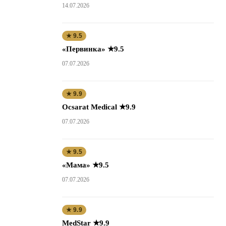
14.07.2026
★ 9.5
«Первинка» ★9.5
07.07.2026
★ 9.9
Ocsarat Medical ★9.9
07.07.2026
★ 9.5
«Мама» ★9.5
07.07.2026
★ 9.9
MedStar ★9.9