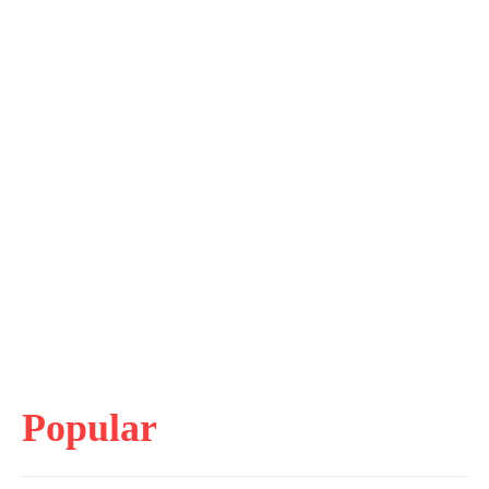
Popular