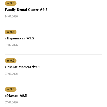
★ 9.5
Family Dental Center ★9.5
14.07.2026
★ 9.5
«Первинка» ★9.5
07.07.2026
★ 9.9
Ocsarat Medical ★9.9
07.07.2026
★ 9.5
«Мама» ★9.5
07.07.2026