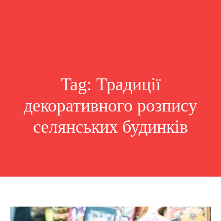
Tag:
Традиції
декоративного розпису
селянських будинків