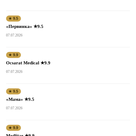
★ 9.5
«Первинка» ★9.5
07.07.2026
★ 9.9
Ocsarat Medical ★9.9
07.07.2026
★ 9.5
«Мама» ★9.5
07.07.2026
★ 9.9
MedStar ★9.9