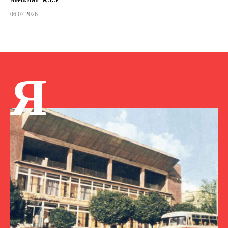
06.07.2026
Я