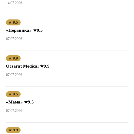
14.07.2026
★ 9.5
«Первинка» ★9.5
07.07.2026
★ 9.9
Ocsarat Medical ★9.9
07.07.2026
★ 9.5
«Мама» ★9.5
07.07.2026
★ 9.9