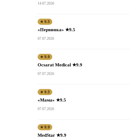
14.07.2026
★ 9.5
«Первинка» ★9.5
07.07.2026
★ 9.9
Ocsarat Medical ★9.9
07.07.2026
★ 9.5
«Мама» ★9.5
07.07.2026
★ 9.9
MedStar ★9.9