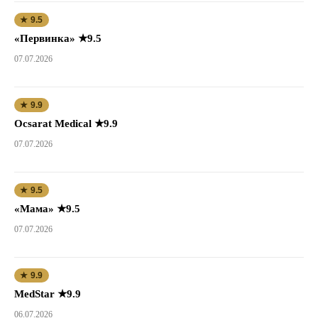
★ 9.5
«Первинка» ★9.5
07.07.2026
★ 9.9
Ocsarat Medical ★9.9
07.07.2026
★ 9.5
«Мама» ★9.5
07.07.2026
★ 9.9
MedStar ★9.9
06.07.2026