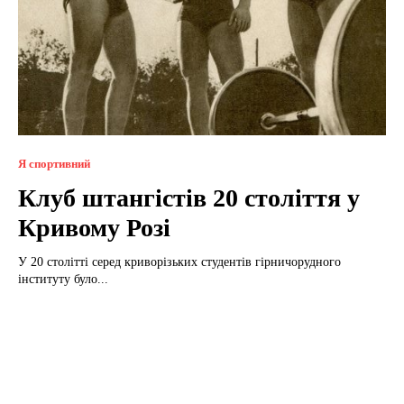
Я спортивний
Клуб штангістів 20 століття у
Кривому Розі
У 20 столітті серед криворізьких студентів гірничорудного
інституту було...