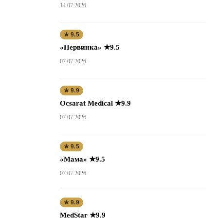
14.07.2026
★ 9.5
«Первинка» ★9.5
07.07.2026
★ 9.9
Ocsarat Medical ★9.9
07.07.2026
★ 9.5
«Мама» ★9.5
07.07.2026
★ 9.9
MedStar ★9.9