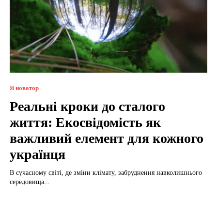
Я новатор
Реальні кроки до сталого
життя: Екосвідомість як
важливий елемент для кожного
українця
В сучасному світі, де зміни клімату, забруднення навколишнього
середовища...