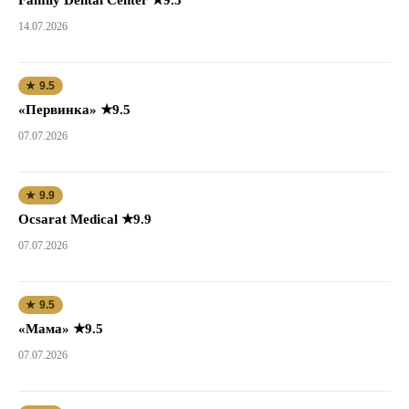
14.07.2026
★ 9.5
«Первинка» ★9.5
07.07.2026
★ 9.9
Ocsarat Medical ★9.9
07.07.2026
★ 9.5
«Мама» ★9.5
07.07.2026