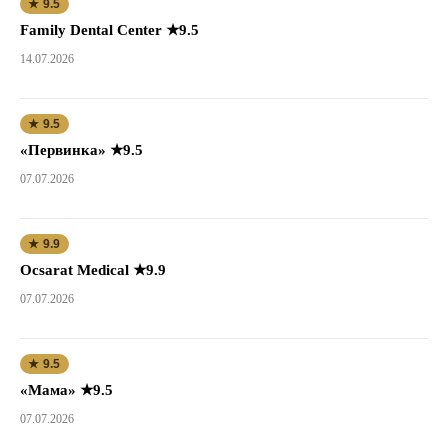
★ 9.5
Family Dental Center ★9.5
14.07.2026
★ 9.5
«Первинка» ★9.5
07.07.2026
★ 9.9
Ocsarat Medical ★9.9
07.07.2026
★ 9.5
«Мама» ★9.5
07.07.2026