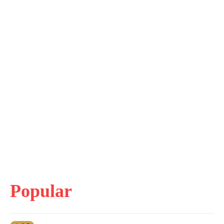
Popular