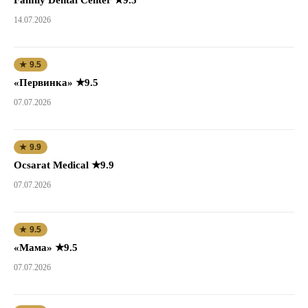
14.07.2026
★ 9.5
«Первинка» ★9.5
07.07.2026
★ 9.9
Ocsarat Medical ★9.9
07.07.2026
★ 9.5
«Мама» ★9.5
07.07.2026