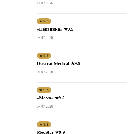
14.07.2026
★ 9.5
«Первинка» ★9.5
07.07.2026
★ 9.9
Ocsarat Medical ★9.9
07.07.2026
★ 9.5
«Мама» ★9.5
07.07.2026
★ 9.9
MedStar ★9.9