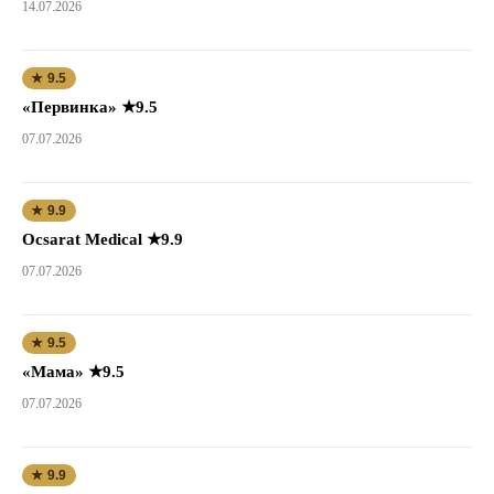
14.07.2026
★ 9.5
«Первинка» ★9.5
07.07.2026
★ 9.9
Ocsarat Medical ★9.9
07.07.2026
★ 9.5
«Мама» ★9.5
07.07.2026
★ 9.9