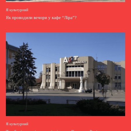
Я культурний
Як проводили вечори у кафе “Ліра”?
Я культурний