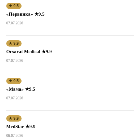
★ 9.5
«Первинка» ★9.5
07.07.2026
★ 9.9
Ocsarat Medical ★9.9
07.07.2026
★ 9.5
«Мама» ★9.5
07.07.2026
★ 9.9
MedStar ★9.9
06.07.2026