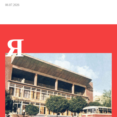
06.07.2026
Я