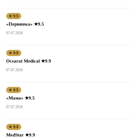
★ 9.5
«Первинка» ★9.5
07.07.2026
★ 9.9
Ocsarat Medical ★9.9
07.07.2026
★ 9.5
«Мама» ★9.5
07.07.2026
★ 9.9
MedStar ★9.9