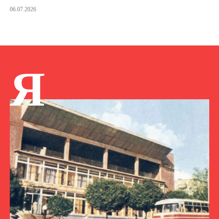
06.07.2026
Я