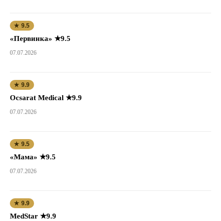
★ 9.5
«Первинка» ★9.5
07.07.2026
★ 9.9
Ocsarat Medical ★9.9
07.07.2026
★ 9.5
«Мама» ★9.5
07.07.2026
★ 9.9
MedStar ★9.9