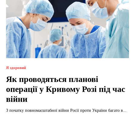
Я здоровий
Як проводяться планові
операції у Кривому Розі під час
війни
З початку повномасштабної війни Росії проти України багато в...