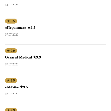
14.07.2026
★ 9.5
«Первинка» ★9.5
07.07.2026
★ 9.9
Ocsarat Medical ★9.9
07.07.2026
★ 9.5
«Мама» ★9.5
07.07.2026
★ 9.9