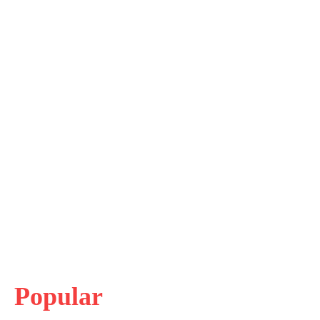
Popular