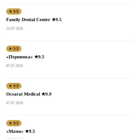
★ 9.5
Family Dental Center ★9.5
14.07.2026
★ 9.5
«Первинка» ★9.5
07.07.2026
★ 9.9
Ocsarat Medical ★9.9
07.07.2026
★ 9.5
«Мама» ★9.5