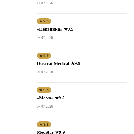
14.07.2026
★ 9.5
«Первинка» ★9.5
07.07.2026
★ 9.9
Ocsarat Medical ★9.9
07.07.2026
★ 9.5
«Мама» ★9.5
07.07.2026
★ 9.9
MedStar ★9.9