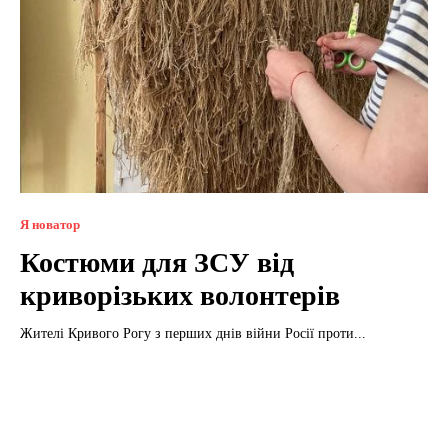
Я новатор
Костюми для ЗСУ від
криворізьких волонтерів
Жителі Кривого Рогу з перших днів війни Росії проти...