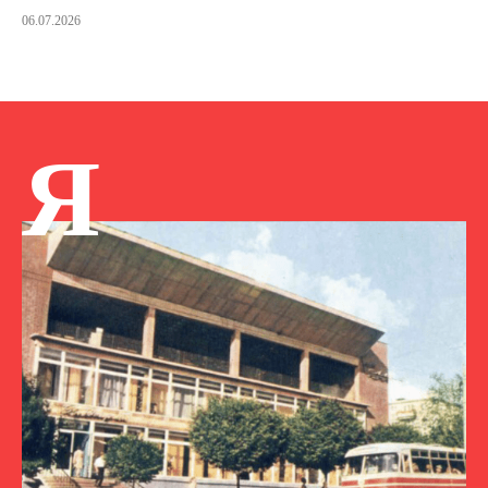
06.07.2026
Я