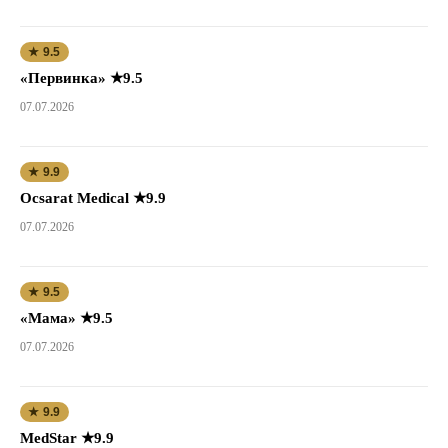
★ 9.5
«Первинка» ★9.5
07.07.2026
★ 9.9
Ocsarat Medical ★9.9
07.07.2026
★ 9.5
«Мама» ★9.5
07.07.2026
★ 9.9
MedStar ★9.9