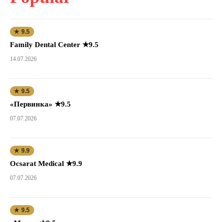
★ 9.5
Family Dental Center ★9.5
14.07.2026
★ 9.5
«Первинка» ★9.5
07.07.2026
★ 9.9
Ocsarat Medical ★9.9
07.07.2026
★ 9.5