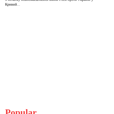
Кривий...
Popular