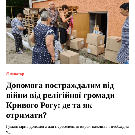
Я новатор
Допомога постраждалим від
війни від релігійної громади
Кривого Рогу: де та як
отримати?
Гуманітарна допомога для переселенців вкрай важлива і необхідна
у...