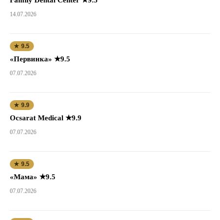
14.07.2026
★ 9.5
«Первинка» ★9.5
07.07.2026
★ 9.9
Ocsarat Medical ★9.9
07.07.2026
★ 9.5
«Мама» ★9.5
07.07.2026