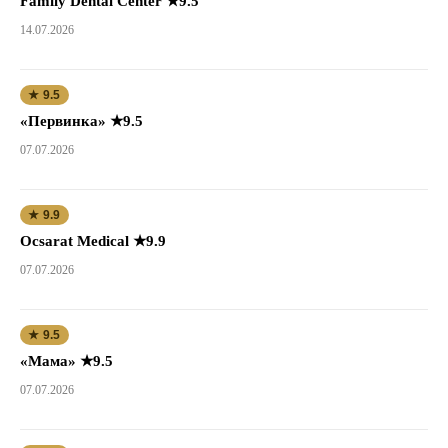
Family Dental Center ★9.5
14.07.2026
★ 9.5
«Первинка» ★9.5
07.07.2026
★ 9.9
Ocsarat Medical ★9.9
07.07.2026
★ 9.5
«Мама» ★9.5
07.07.2026