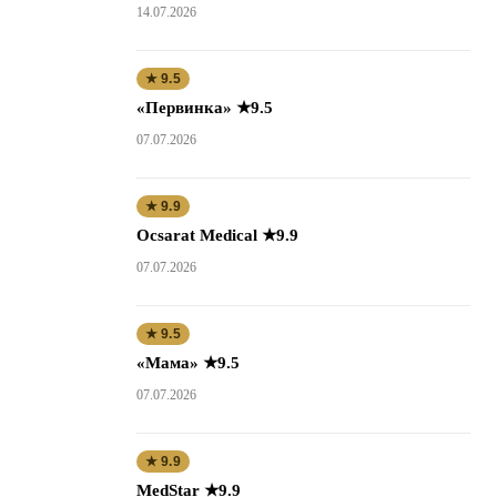
14.07.2026
★ 9.5
«Первинка» ★9.5
07.07.2026
★ 9.9
Ocsarat Medical ★9.9
07.07.2026
★ 9.5
«Мама» ★9.5
07.07.2026
★ 9.9
MedStar ★9.9