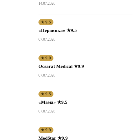
14.07.2026
★ 9.5
«Первинка» ★9.5
07.07.2026
★ 9.9
Ocsarat Medical ★9.9
07.07.2026
★ 9.5
«Мама» ★9.5
07.07.2026
★ 9.9
MedStar ★9.9