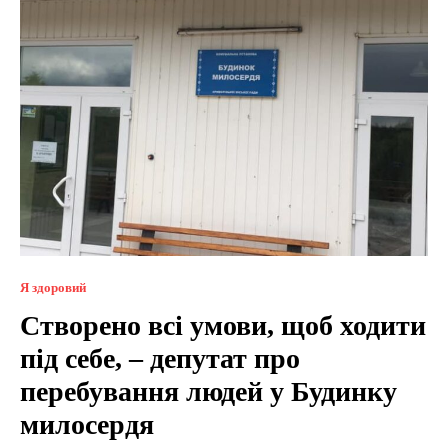
Я здоровий
Створено всі умови, щоб ходити
під себе, – депутат про
перебування людей у Будинку
милосердя