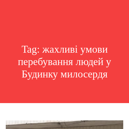
Tag:
жахливі умови
перебування людей у
Будинку милосердя