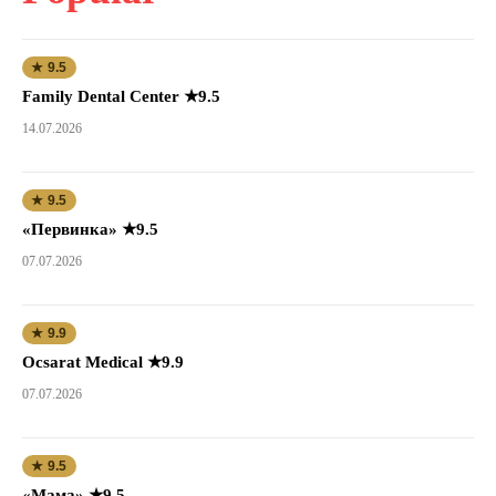
★ 9.5
Family Dental Center ★9.5
14.07.2026
★ 9.5
«Первинка» ★9.5
07.07.2026
★ 9.9
Ocsarat Medical ★9.9
07.07.2026
★ 9.5
«Мама» ★9.5