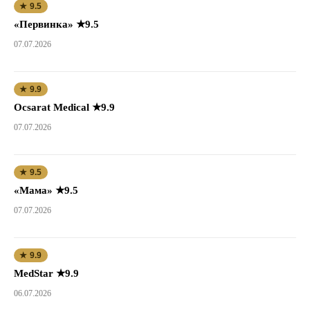
★ 9.5
«Первинка» ★9.5
07.07.2026
★ 9.9
Ocsarat Medical ★9.9
07.07.2026
★ 9.5
«Мама» ★9.5
07.07.2026
★ 9.9
MedStar ★9.9
06.07.2026