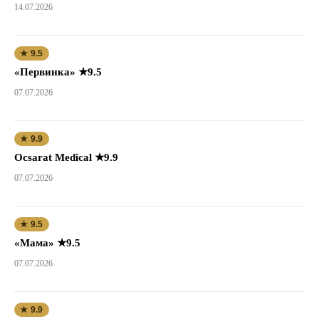
14.07.2026
★ 9.5
«Первинка» ★9.5
07.07.2026
★ 9.9
Ocsarat Medical ★9.9
07.07.2026
★ 9.5
«Мама» ★9.5
07.07.2026
★ 9.9