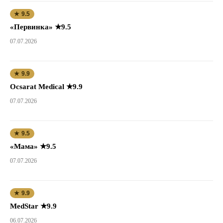
★ 9.5
«Первинка» ★9.5
07.07.2026
★ 9.9
Ocsarat Medical ★9.9
07.07.2026
★ 9.5
«Мама» ★9.5
07.07.2026
★ 9.9
MedStar ★9.9
06.07.2026