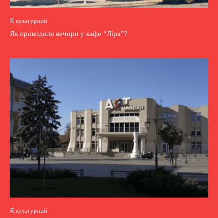
Я культурний
Як проводили вечори у кафе “Ліра”?
Я культурний