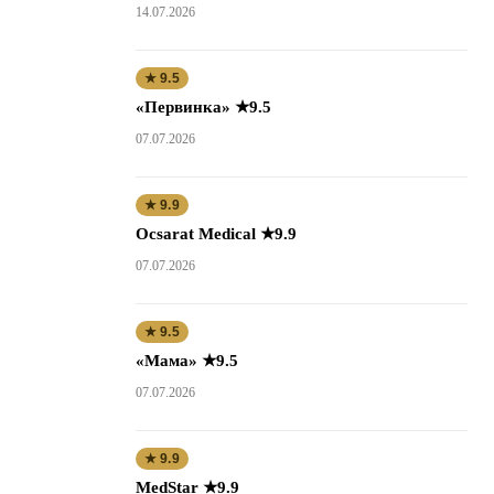
14.07.2026
★ 9.5
«Первинка» ★9.5
07.07.2026
★ 9.9
Ocsarat Medical ★9.9
07.07.2026
★ 9.5
«Мама» ★9.5
07.07.2026
★ 9.9
MedStar ★9.9