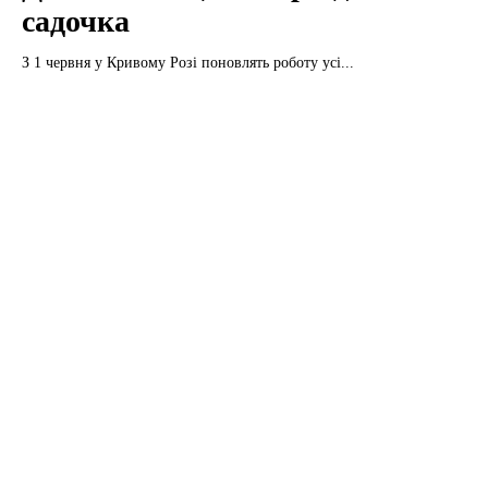
садочка
З 1 червня у Кривому Розі поновлять роботу усі...