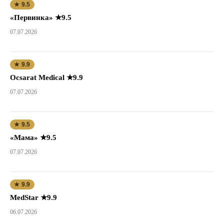
★ 9.5
«Первинка» ★9.5
07.07.2026
★ 9.9
Ocsarat Medical ★9.9
07.07.2026
★ 9.5
«Мама» ★9.5
07.07.2026
★ 9.9
MedStar ★9.9
06.07.2026