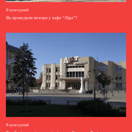
Я культурний
Як проводили вечори у кафе “Ліра”?
Я культурний