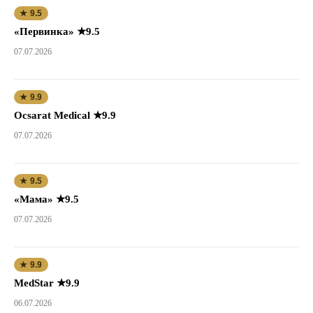
★ 9.5
«Первинка» ★9.5
07.07.2026
★ 9.9
Ocsarat Medical ★9.9
07.07.2026
★ 9.5
«Мама» ★9.5
07.07.2026
★ 9.9
MedStar ★9.9
06.07.2026