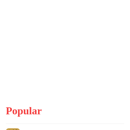
Popular