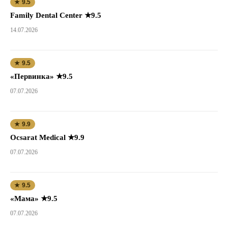
★ 9.5
Family Dental Center ★9.5
14.07.2026
★ 9.5
«Первинка» ★9.5
07.07.2026
★ 9.9
Ocsarat Medical ★9.9
07.07.2026
★ 9.5
«Мама» ★9.5
07.07.2026