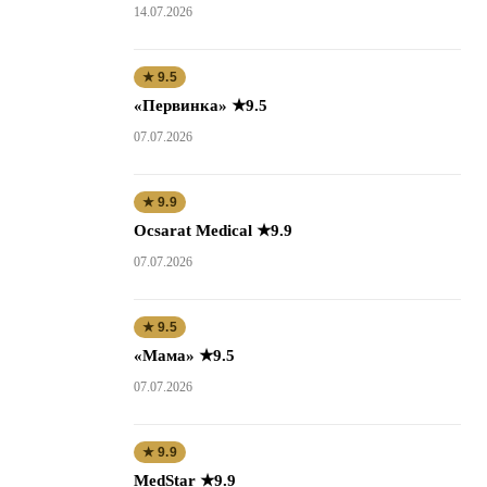
14.07.2026
★ 9.5
«Первинка» ★9.5
07.07.2026
★ 9.9
Ocsarat Medical ★9.9
07.07.2026
★ 9.5
«Мама» ★9.5
07.07.2026
★ 9.9
MedStar ★9.9