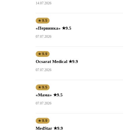
14.07.2026
★ 9.5
«Первинка» ★9.5
07.07.2026
★ 9.9
Ocsarat Medical ★9.9
07.07.2026
★ 9.5
«Мама» ★9.5
07.07.2026
★ 9.9
MedStar ★9.9