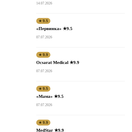
14.07.2026
★ 9.5
«Первинка» ★9.5
07.07.2026
★ 9.9
Ocsarat Medical ★9.9
07.07.2026
★ 9.5
«Мама» ★9.5
07.07.2026
★ 9.9
MedStar ★9.9