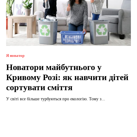
Я новатор
Новатори майбутнього у
Кривому Розі: як навчити дітей
сортувати сміття
У світі все більше турбуються про екологію. Тому з...