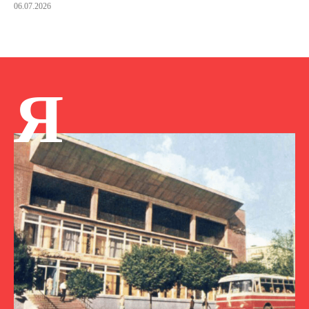
06.07.2026
Я