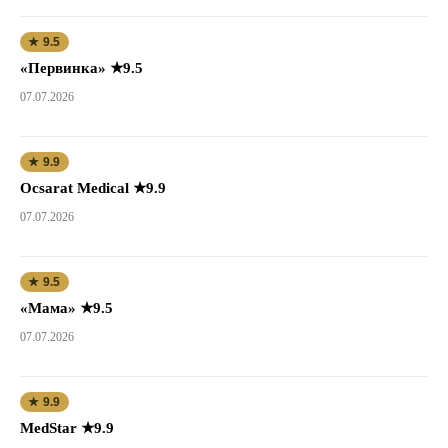
★ 9.5
«Первинка» ★9.5
07.07.2026
★ 9.9
Ocsarat Medical ★9.9
07.07.2026
★ 9.5
«Мама» ★9.5
07.07.2026
★ 9.9
MedStar ★9.9