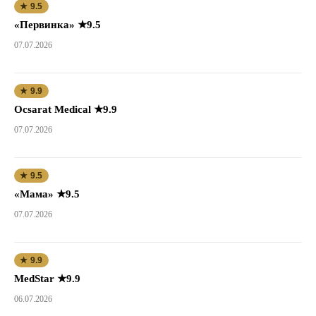
★ 9.5
«Первинка» ★9.5
07.07.2026
★ 9.9
Ocsarat Medical ★9.9
07.07.2026
★ 9.5
«Мама» ★9.5
07.07.2026
★ 9.9
MedStar ★9.9
06.07.2026